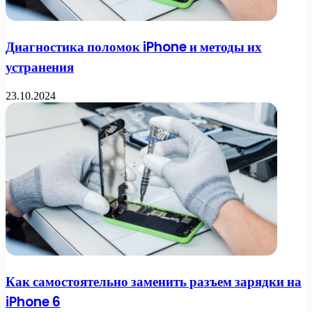
Диагностика поломок iPhone и методы их
устранения
23.10.2024
Как самостоятельно заменить разъем зарядки на
iPhone 6