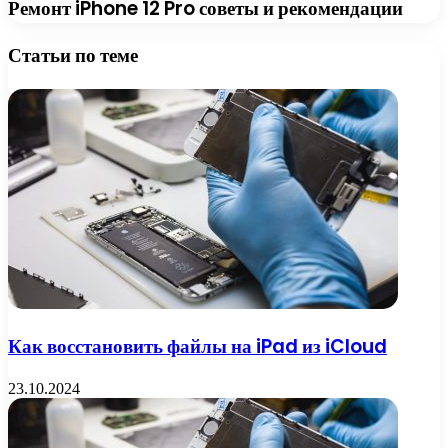
Ремонт iPhone 12 Pro советы и рекомендации
Статьи по теме
Как восстановить файлы на iPad из iCloud
23.10.2024