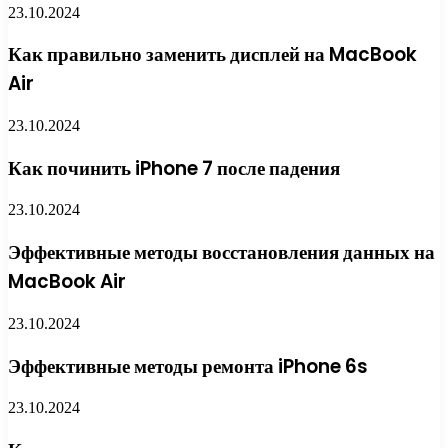
23.10.2024
Как правильно заменить дисплей на MacBook
Air
23.10.2024
Как починить iPhone 7 после падения
23.10.2024
Эффективные методы восстановления данных на
MacBook Air
23.10.2024
Эффективные методы ремонта iPhone 6s
23.10.2024