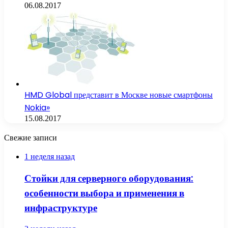
06.08.2017
HMD Global представит в Москве новые смартфоны
Nokia»
15.08.2017
Свежие записи
1 неделя назад
Стойки для серверного оборудования:
особенности выбора и применения в
инфраструктуре