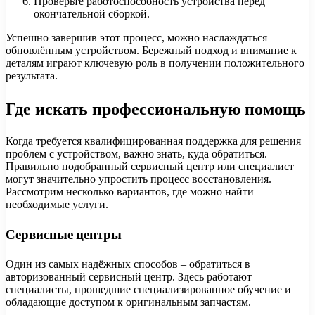
Проверьте работоспособность устройства перед
окончательной сборкой.
Успешно завершив этот процесс, можно наслаждаться
обновлённым устройством. Бережный подход и внимание к
деталям играют ключевую роль в получении положительного
результата.
Где искать профессиональную помощь
Когда требуется квалифицированная поддержка для решения
проблем с устройством, важно знать, куда обратиться.
Правильно подобранный сервисный центр или специалист
могут значительно упростить процесс восстановления.
Рассмотрим несколько вариантов, где можно найти
необходимые услуги.
Сервисные центры
Один из самых надёжных способов – обратиться в
авторизованный сервисный центр. Здесь работают
специалисты, прошедшие специализированное обучение и
обладающие доступом к оригинальным запчастям.