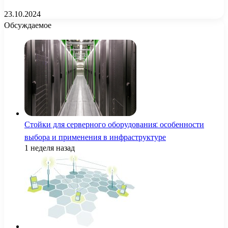
23.10.2024
Обсуждаемое
Стойки для серверного оборудования: особенности
выбора и применения в инфраструктуре
1 неделя назад