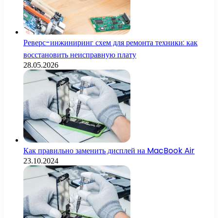
Реверс-инжиниринг схем для ремонта техники: как
восстановить неисправную плату
28.05.2026
Как правильно заменить дисплей на MacBook Air
23.10.2024