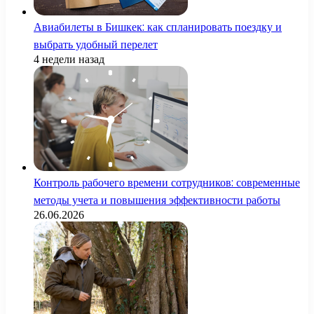
Авиабилеты в Бишкек: как спланировать поездку и
выбрать удобный перелет
4 недели назад
Контроль рабочего времени сотрудников: современные
методы учета и повышения эффективности работы
26.06.2026