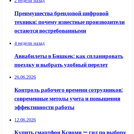
2 недели назад
Преимущества брендовой цифровой
техники: почему известные производители
остаются востребованными
4 недели назад
Авиабилеты в Бишкек: как спланировать
поездку и выбрать удобный перелет
26.06.2026
Контроль рабочего времени сотрудников:
современные методы учета и повышения
эффективности работы
12.06.2026
Купить смартфон Ксиоми — гид по выбору