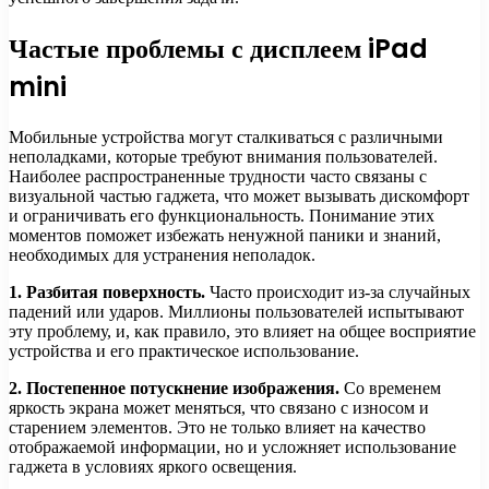
Частые проблемы с дисплеем iPad
mini
Мобильные устройства могут сталкиваться с различными
неполадками, которые требуют внимания пользователей.
Наиболее распространенные трудности часто связаны с
визуальной частью гаджета, что может вызывать дискомфорт
и ограничивать его функциональность. Понимание этих
моментов поможет избежать ненужной паники и знаний,
необходимых для устранения неполадок.
1. Разбитая поверхность.
Часто происходит из-за случайных
падений или ударов. Миллионы пользователей испытывают
эту проблему, и, как правило, это влияет на общее восприятие
устройства и его практическое использование.
2. Постепенное потускнение изображения.
Со временем
яркость экрана может меняться, что связано с износом и
старением элементов. Это не только влияет на качество
отображаемой информации, но и усложняет использование
гаджета в условиях яркого освещения.