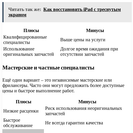
Читать так же:
Как восстановить iPad с треснутым
экраном
Плюсы
Минусы
Квалифицированные
Выше цены на услуги
специалисты
Использование
Долгое время ожидания при
оригинальных запчастей
отсутствии запчастей
Мастерские и частные специалисты
Ещё один вариант – это независимые мастерские или
фрилансеры. Часто они могут предложить более доступные
цены и быстрое выполнение работ.
Плюсы
Минусы
Риск использования неоригинальных
Низкие расценки
запчастей
Быстрое
Не всегда гарантии качества
обслуживание