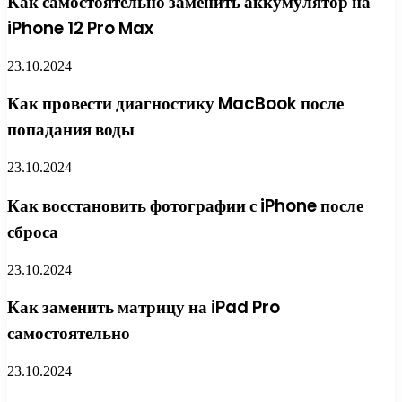
Как самостоятельно заменить аккумулятор на
iPhone 12 Pro Max
23.10.2024
Как провести диагностику MacBook после
попадания воды
23.10.2024
Как восстановить фотографии с iPhone после
сброса
23.10.2024
Как заменить матрицу на iPad Pro
самостоятельно
23.10.2024