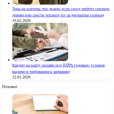
Тень на плетень: что делать, если сосед требует спилить
дерево или снести теплицу из-за «нехватки солнца»
19.02.2026
Кредит на карту онлайн под 0,01% годовых: условия
выдачи и требования к заемщику
12.01.2026
Похожее