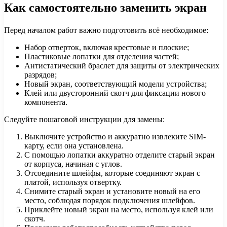
Как самостоятельно заменить экран
Перед началом работ важно подготовить всё необходимое:
Набор отверток, включая крестовые и плоские;
Пластиковые лопатки для отделения частей;
Антистатический браслет для защиты от электрических
разрядов;
Новый экран, соответствующий модели устройства;
Клей или двусторонний скотч для фиксации нового
компонента.
Следуйте пошаговой инструкции для замены:
Выключите устройство и аккуратно извлеките SIM-
карту, если она установлена.
С помощью лопатки аккуратно отделите старый экран
от корпуса, начиная с углов.
Отсоедините шлейфы, которые соединяют экран с
платой, используя отвертку.
Снимите старый экран и установите новый на его
место, соблюдая порядок подключения шлейфов.
Приклейте новый экран на место, используя клей или
скотч.