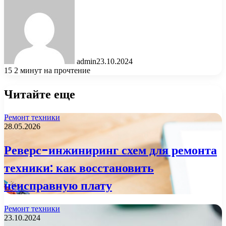
admin
23.10.2024
15
2 минут на прочтение
Читайте еще
Ремонт техники
28.05.2026
Реверс-инжиниринг схем для ремонта
техники: как восстановить
неисправную плату
Ремонт техники
23.10.2024