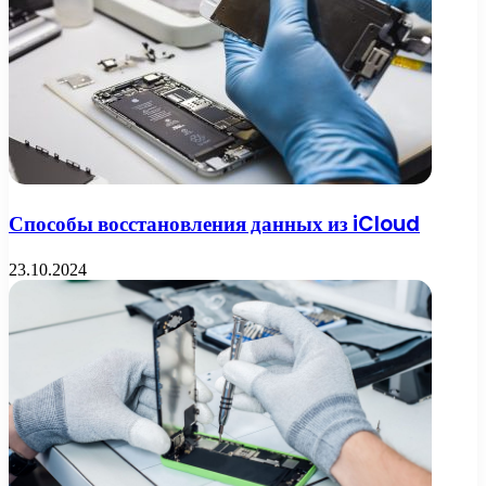
Способы восстановления данных из iCloud
23.10.2024