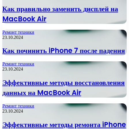
Как правильно заменить дисплей на
MacBook Air
Ремонт техники
23.10.2024
Как починить iPhone 7 после падения
Ремонт техники
23.10.2024
Эффективные методы восстановления
данных на MacBook Air
Ремонт техники
23.10.2024
Эффективные методы ремонта iPhone