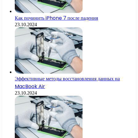
Как починить iPhone 7 после падения
23.10.2024
Эффективные методы восстановления данных на
MacBook Air
23.10.2024