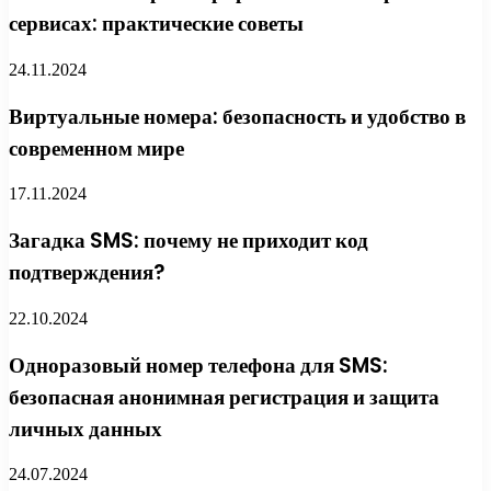
сервисах: практические советы
24.11.2024
Виртуальные номера: безопасность и удобство в
современном мире
17.11.2024
Загадка SMS: почему не приходит код
подтверждения?
22.10.2024
Одноразовый номер телефона для SMS:
безопасная анонимная регистрация и защита
личных данных
24.07.2024