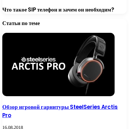
Что такое SIP телефон и зачем он необходим?
Статьи по теме
Обзор игровой гарнитуры SteelSeries Arctis
Pro
16.08.2018