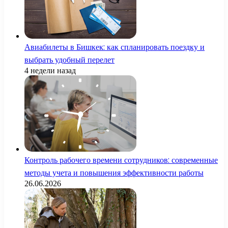
Авиабилеты в Бишкек: как спланировать поездку и
выбрать удобный перелет
4 недели назад
Контроль рабочего времени сотрудников: современные
методы учета и повышения эффективности работы
26.06.2026