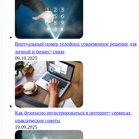
Виртуальный номер телефона: современное решение для
личной и бизнес-связи
09.10.2025
Как безопасно регистрироваться в интернет-сервисах:
практические советы
19.09.2025