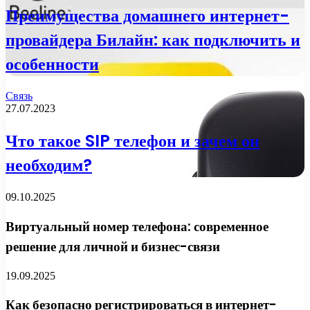
Преимущества домашнего интернет-
провайдера Билайн: как подключить и
особенности
Связь
27.07.2023
Что такое SIP телефон и зачем он
необходим?
09.10.2025
Виртуальный номер телефона: современное
решение для личной и бизнес-связи
19.09.2025
Как безопасно регистрироваться в интернет-