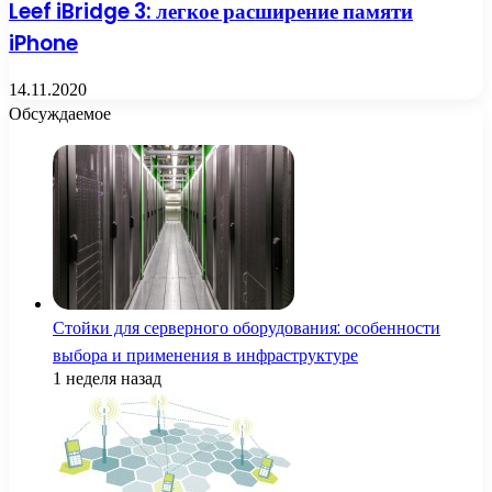
Leef iBridge 3: легкое расширение памяти
iPhone
14.11.2020
Обсуждаемое
Стойки для серверного оборудования: особенности
выбора и применения в инфраструктуре
1 неделя назад