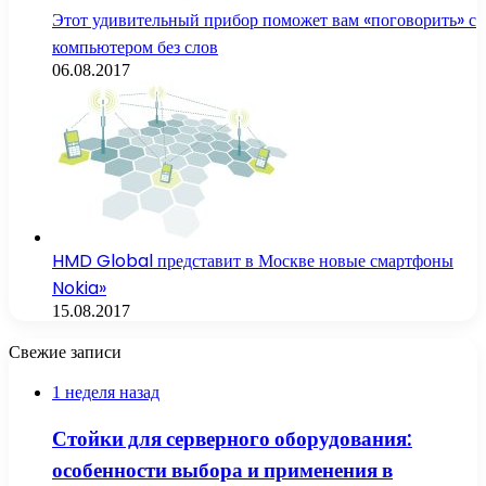
Этот удивительный прибор поможет вам «поговорить» с
компьютером без слов
06.08.2017
HMD Global представит в Москве новые смартфоны
Nokia»
15.08.2017
Свежие записи
1 неделя назад
Стойки для серверного оборудования:
особенности выбора и применения в