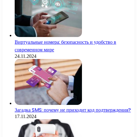
Виртуальные номера: безопасность и удобство в
современном мире
24.11.2024
Загадка SMS: почему не приходит код подтверждения?
17.11.2024