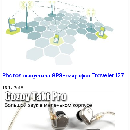
Pharos выпустила GPS-смартфон Traveler 137
16.12.2018