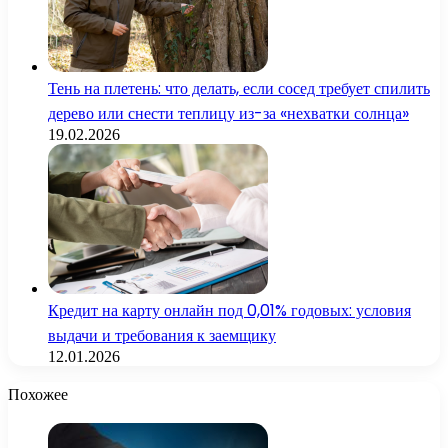
Тень на плетень: что делать, если сосед требует спилить
дерево или снести теплицу из-за «нехватки солнца»
19.02.2026
Кредит на карту онлайн под 0,01% годовых: условия
выдачи и требования к заемщику
12.01.2026
Похожее