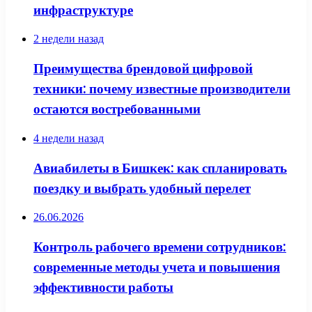
инфраструктуре
2 недели назад
Преимущества брендовой цифровой
техники: почему известные производители
остаются востребованными
4 недели назад
Авиабилеты в Бишкек: как спланировать
поездку и выбрать удобный перелет
26.06.2026
Контроль рабочего времени сотрудников:
современные методы учета и повышения
эффективности работы