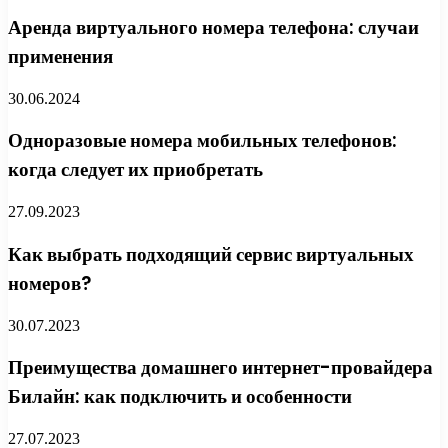
Аренда виртуального номера телефона: случаи
применения
30.06.2024
Одноразовые номера мобильных телефонов:
когда следует их приобретать
27.09.2023
Как выбрать подходящий сервис виртуальных
номеров?
30.07.2023
Преимущества домашнего интернет-провайдера
Билайн: как подключить и особенности
27.07.2023