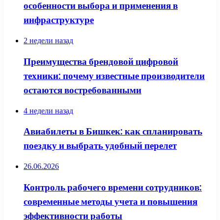
особенности выбора и применения в
инфраструктуре
2 недели назад
Преимущества брендовой цифровой
техники: почему известные производители
остаются востребованными
4 недели назад
Авиабилеты в Бишкек: как спланировать
поездку и выбрать удобный перелет
26.06.2026
Контроль рабочего времени сотрудников:
современные методы учета и повышения
эффективности работы