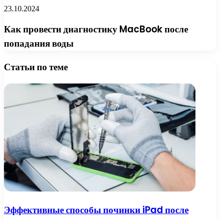
23.10.2024
Как провести диагностику MacBook после
попадания воды
Статьи по теме
Эффективные способы починки iPad после