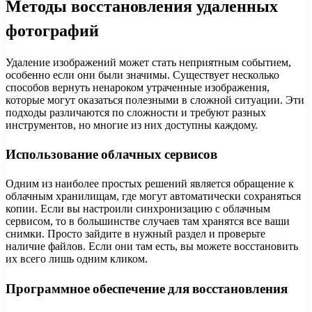
Методы восстановления удаленных
фотографий
Удаление изображений может стать неприятным событием,
особенно если они были значимы. Существует несколько
способов вернуть ненароком утраченные изображения,
которые могут оказаться полезными в сложной ситуации. Эти
подходы различаются по сложности и требуют разных
инструментов, но многие из них доступны каждому.
Использование облачных сервисов
Одним из наиболее простых решений является обращение к
облачным хранилищам, где могут автоматически сохраняться
копии. Если вы настроили синхронизацию с облачным
сервисом, то в большинстве случаев там хранятся все ваши
снимки. Просто зайдите в нужный раздел и проверьте
наличие файлов. Если они там есть, вы можете восстановить
их всего лишь одним кликом.
Программное обеспечение для восстановления