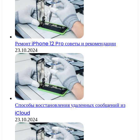
Ремонт iPhone 12 Pro советы и рекомендации
23.10.2024
Способы восстановления удаленных сообщений из
iCloud
23.10.2024