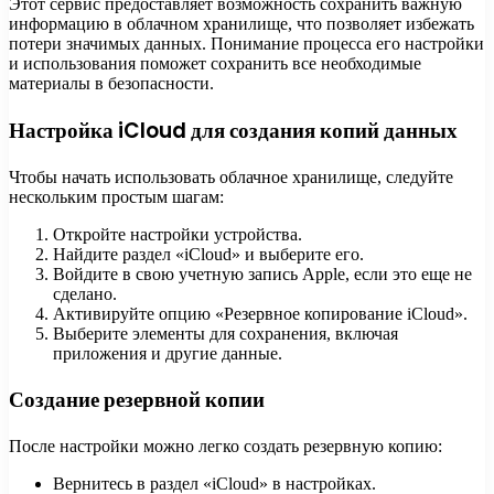
Этот сервис предоставляет возможность сохранить важную
информацию в облачном хранилище, что позволяет избежать
потери значимых данных. Понимание процесса его настройки
и использования поможет сохранить все необходимые
материалы в безопасности.
Настройка iCloud для создания копий данных
Чтобы начать использовать облачное хранилище, следуйте
нескольким простым шагам:
Откройте настройки устройства.
Найдите раздел «iCloud» и выберите его.
Войдите в свою учетную запись Apple, если это еще не
сделано.
Активируйте опцию «Резервное копирование iCloud».
Выберите элементы для сохранения, включая
приложения и другие данные.
Создание резервной копии
После настройки можно легко создать резервную копию:
Вернитесь в раздел «iCloud» в настройках.