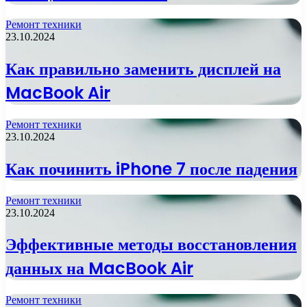
Ремонт техники
23.10.2024
Как правильно заменить дисплей на
MacBook Air
Ремонт техники
23.10.2024
Как починить iPhone 7 после падения
Ремонт техники
23.10.2024
Эффективные методы восстановления
данных на MacBook Air
Ремонт техники