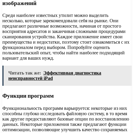
изображений
Среди наиболее известных утилит можно выделить
несколько, которые зарекомендовали себя на рынке. Они
предлагают различные возможности, начиная от простого
восприятия адресатов и заканчивая сложными процедурами
сканирования устройства. Каждое приложение имеет свои
преимущества и недостатки, поэтому стоит ознакомиться с их
функционалом перед выбором. Попробуйте оценить
пользовательский опыт, чтобы найти наиболее подходящий
вариант для ваших нужд.
Читать так же:
Эффективная диагностика
неисправностей iPad
Функции программ
Функциональность программ варьируется: некоторые из них
способны глубоко исследовать файловую систему, в то время
как другие предоставляют базовые опции по восстановлению
данных. Некоторые приложения также предлагают функции
оптимизации, позволяющие улучшить качество сохраняемых