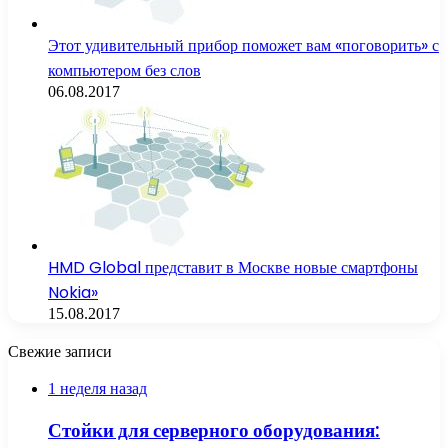
Этот удивительный прибор поможет вам «поговорить» с
компьютером без слов
06.08.2017
HMD Global представит в Москве новые смартфоны
Nokia»
15.08.2017
Свежие записи
1 неделя назад
Стойки для серверного оборудования: