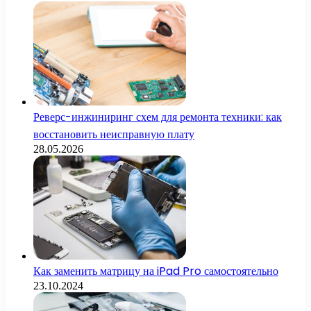
Реверс-инжиниринг схем для ремонта техники: как
восстановить неисправную плату
28.05.2026
Как заменить матрицу на iPad Pro самостоятельно
23.10.2024