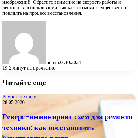
изображений. Обратите внимание на скорость работы и
лёгкость в использовании, так как это может существенно
повлиять на процесс восстановления.
admin
23.10.2024
19
2 минут на прочтение
Читайте еще
Ремонт техники
28.05.2026
Реверс-инжиниринг схем для ремонта
техники: как восстановить