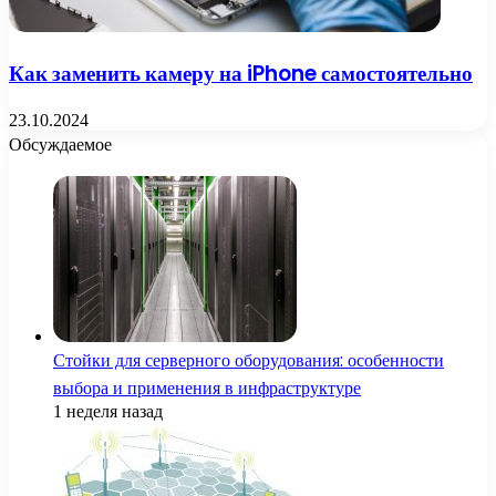
Как заменить камеру на iPhone самостоятельно
23.10.2024
Обсуждаемое
Стойки для серверного оборудования: особенности
выбора и применения в инфраструктуре
1 неделя назад