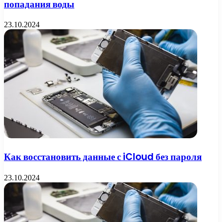
попадания воды
23.10.2024
Как восстановить данные с iCloud без пароля
23.10.2024