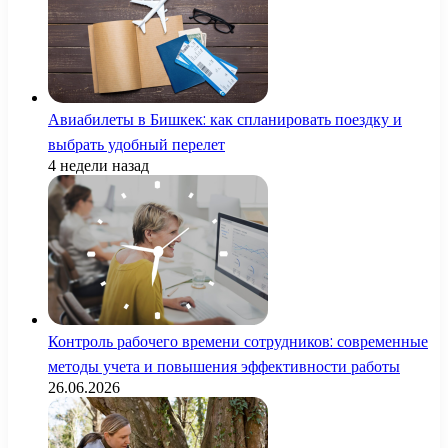
Авиабилеты в Бишкек: как спланировать поездку и
выбрать удобный перелет
4 недели назад
Контроль рабочего времени сотрудников: современные
методы учета и повышения эффективности работы
26.06.2026