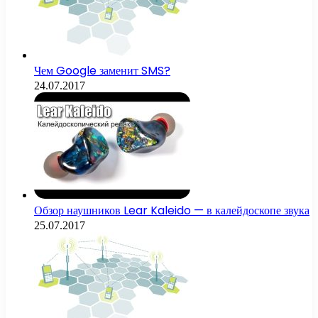
Чем Google заменит SMS?
24.07.2017
Обзор наушников Lear Kaleido — в калейдоскопе звука
25.07.2017