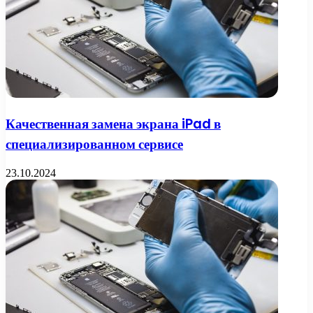
Качественная замена экрана iPad в
специализированном сервисе
23.10.2024