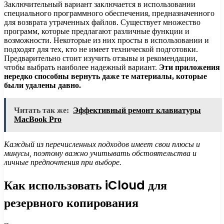
Заключительный вариант заключается в использовании
специального программного обеспечения, предназначенного
для возврата утраченных файлов. Существует множество
программ, которые предлагают различные функции и
возможности. Некоторые из них просты в использовании и
подходят для тех, кто не имеет технической подготовки.
Предварительно стоит изучить отзывы и рекомендации,
чтобы выбрать наиболее надежный вариант.
Эти приложения
нередко способны вернуть даже те материалы, которые
были удалены давно.
Читать так же:
Эффективный ремонт клавиатуры
MacBook Pro
Каждый из перечисленных подходов имеет свои плюсы и
минусы, поэтому важно учитывать обстоятельства и
личные предпочтения при выборе.
Как использовать iCloud для
резервного копирования