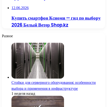
12.06.2026
Купить смартфон Ксиоми — гид по выбору
2026 Белый Ветер Shop.kz
Разное
Стойки для серверного оборудования: особенности
выбора и применения в инфраструктуре
1 неделя назад