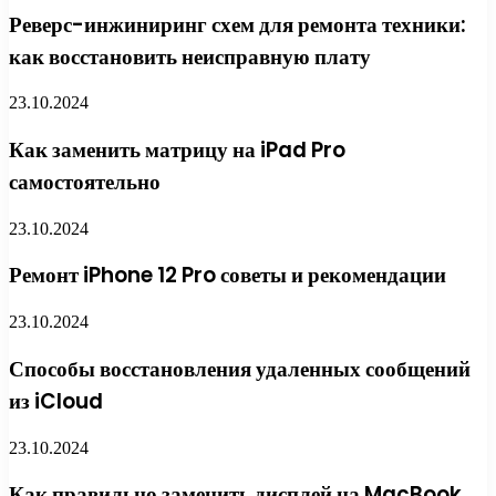
Реверс-инжиниринг схем для ремонта техники:
как восстановить неисправную плату
23.10.2024
Как заменить матрицу на iPad Pro
самостоятельно
23.10.2024
Ремонт iPhone 12 Pro советы и рекомендации
23.10.2024
Способы восстановления удаленных сообщений
из iCloud
23.10.2024
Как правильно заменить дисплей на MacBook