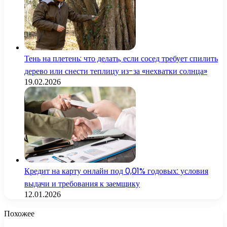
Тень на плетень: что делать, если сосед требует спилить
дерево или снести теплицу из-за «нехватки солнца»
19.02.2026
Кредит на карту онлайн под 0,01% годовых: условия
выдачи и требования к заемщику
12.01.2026
Похожее