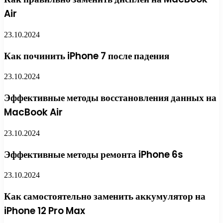
Air
23.10.2024
Как починить iPhone 7 после падения
23.10.2024
Эффективные методы восстановления данных на
MacBook Air
23.10.2024
Эффективные методы ремонта iPhone 6s
23.10.2024
Как самостоятельно заменить аккумулятор на
iPhone 12 Pro Max