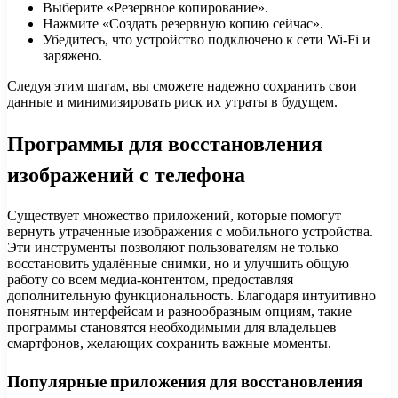
Выберите «Резервное копирование».
Нажмите «Создать резервную копию сейчас».
Убедитесь, что устройство подключено к сети Wi-Fi и
заряжено.
Следуя этим шагам, вы сможете надежно сохранить свои
данные и минимизировать риск их утраты в будущем.
Программы для восстановления
изображений с телефона
Существует множество приложений, которые помогут
вернуть утраченные изображения с мобильного устройства.
Эти инструменты позволяют пользователям не только
восстановить удалённые снимки, но и улучшить общую
работу со всем медиа-контентом, предоставляя
дополнительную функциональность. Благодаря интуитивно
понятным интерфейсам и разнообразным опциям, такие
программы становятся необходимыми для владельцев
смартфонов, желающих сохранить важные моменты.
Популярные приложения для восстановления